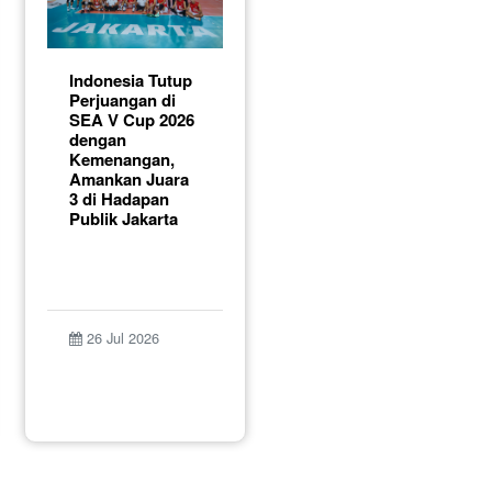
Indonesia Tutup
Perjuangan di
SEA V Cup 2026
dengan
Kemenangan,
Amankan Juara
3 di Hadapan
Publik Jakarta
26 Jul 2026