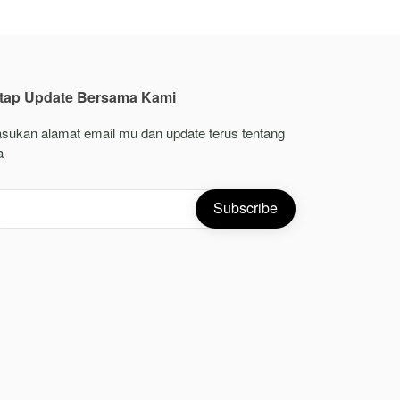
tap Update Bersama Kami
sukan alamat email mu dan update terus tentang
a