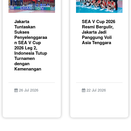
Jakarta
SEA V Cup 2026
Tuntaskan
Resmi Bergulir,
Sukses
Jakarta Jadi
Penyelenggaraa
Panggung Voli
n SEA V Cup
Asia Tenggara
2026 Leg 2,
Indonesia Tutup
Turnamen
dengan
Kemenangan
26 Jul 2026
22 Jul 2026