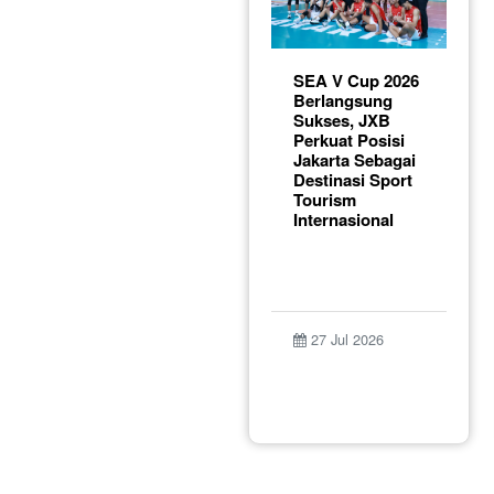
SEA V Cup 2026
Berlangsung
Sukses, JXB
Perkuat Posisi
Jakarta Sebagai
Destinasi Sport
Tourism
Internasional
27 Jul 2026