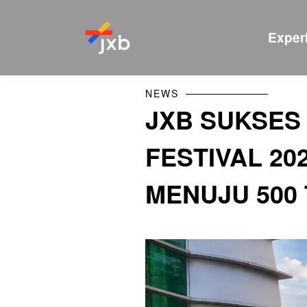
Exper
NEWS
JXB SUKSES
FESTIVAL 2
MENUJU 500