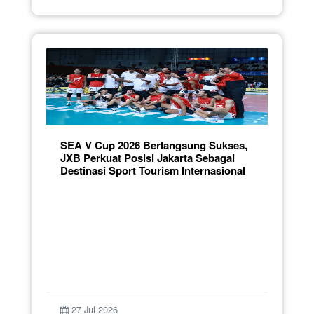
SEA V Cup 2026 Berlangsung Sukses,
JXB Perkuat Posisi Jakarta Sebagai
Destinasi Sport Tourism Internasional
27 Jul 2026