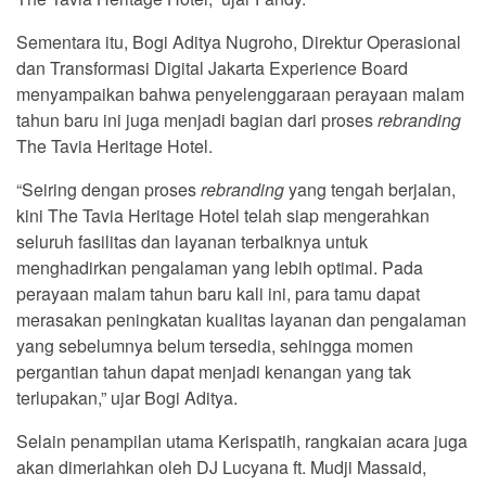
Sementara itu, Bogi Aditya Nugroho, Direktur Operasional
dan Transformasi Digital Jakarta Experience Board
menyampaikan bahwa penyelenggaraan perayaan malam
tahun baru ini juga menjadi bagian dari proses
rebranding
The Tavia Heritage Hotel.
“Seiring dengan proses
rebranding
yang tengah berjalan,
kini The Tavia Heritage Hotel telah siap mengerahkan
seluruh fasilitas dan layanan terbaiknya untuk
menghadirkan pengalaman yang lebih optimal. Pada
perayaan malam tahun baru kali ini, para tamu dapat
merasakan peningkatan kualitas layanan dan pengalaman
yang sebelumnya belum tersedia, sehingga momen
pergantian tahun dapat menjadi kenangan yang tak
terlupakan,” ujar Bogi Aditya.
Selain penampilan utama Kerispatih, rangkaian acara juga
akan dimeriahkan oleh DJ Lucyana ft. Mudji Massaid,