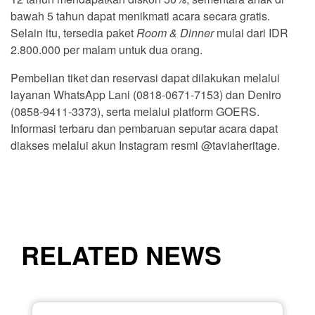
bawah 5 tahun dapat menikmati acara secara gratis.
Selain itu, tersedia paket
Room & Dinner
mulai dari IDR
2.800.000 per malam untuk dua orang.
Pembelian tiket dan reservasi dapat dilakukan melalui
layanan WhatsApp Lani (0818-0671-7153) dan Deniro
(0858-9411-3373), serta melalui platform GOERS.
Informasi terbaru dan pembaruan seputar acara dapat
diakses melalui akun Instagram resmi @taviaheritage.
RELATED NEWS