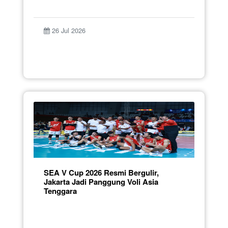
26 Jul 2026
SEA V Cup 2026 Resmi Bergulir,
Jakarta Jadi Panggung Voli Asia
Tenggara