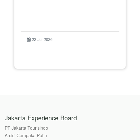
22 Jul 2026
Jakarta Experience Board
PT Jakarta Tourisindo
Arcici Cempaka Putih