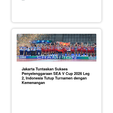
Jakarta Tuntaskan Sukses
Penyelenggaraan SEA V Cup 2026 Leg
2, Indonesia Tutup Turnamen dengan
Kemenangan