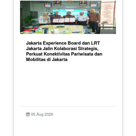
Jakarta Experience Board dan LRT
Jakarta Jalin Kolaborasi Strategis,
Perkuat Konektivitas Pariwisata dan
Mobilitas di Jakarta
05 Aug 2026