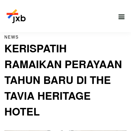
NEWS
KERISPATIH
RAMAIKAN PERAYAAN
TAHUN BARU DI THE
TAVIA HERITAGE
HOTEL