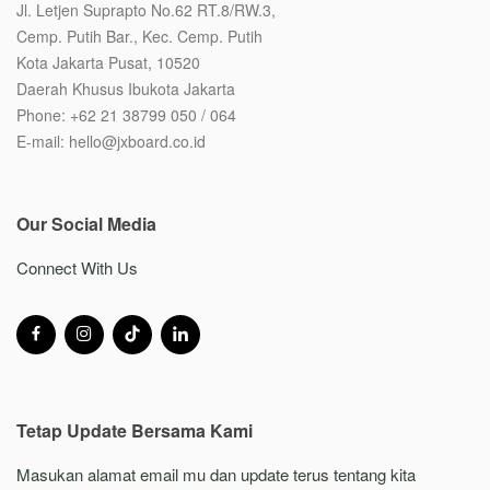
Jl. Letjen Suprapto No.62 RT.8/RW.3,
Cemp. Putih Bar., Kec. Cemp. Putih
Kota Jakarta Pusat, 10520
Daerah Khusus Ibukota Jakarta
Phone: +62 21 38799 050 / 064
E-mail: hello@jxboard.co.id
Our Social Media
Connect With Us
Tetap Update Bersama Kami
Masukan alamat email mu dan update terus tentang kita