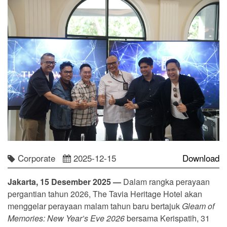
Corporate
2025-12-15
Download
Jakarta, 15 Desember 2025 —
Dalam rangka perayaan
pergantian tahun 2026, The Tavia Heritage Hotel akan
menggelar perayaan malam tahun baru bertajuk
Gleam of
Memories: New Year’s Eve 2026
bersama Kerispatih, 31